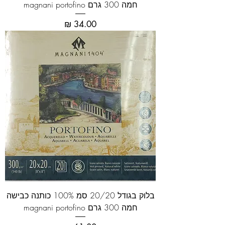
חמה 300 גרם magnani portofino
מחיר
בלוק בגודל 20/20 סמ 100% כותנה כבישה
חמה 300 גרם magnani portofino