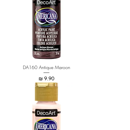
DA160 Antique Maroon
מחיר