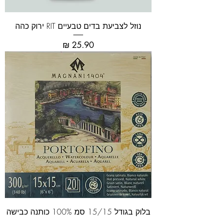
נוזל לצביעת בדים טבעיים RIT ירוק כהה
מחיר
בלוק בגודל 15/15 סמ 100% כותנה כבישה