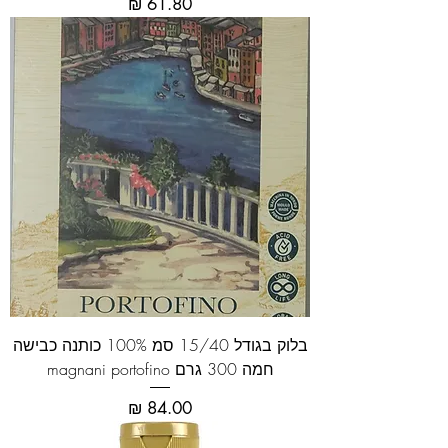
מחיר
בלוק בגודל 15/40 סמ 100% כותנה כבישה
חמה 300 גרם magnani portofino
מחיר