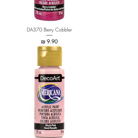
DA370 Berry Cobbler
מחיר