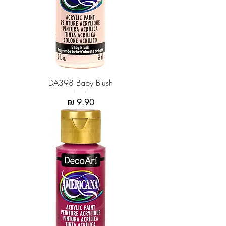
DA398 Baby Blush
מחיר