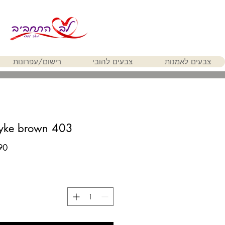
צבעים לאמנות
צבעים להובי
רישום/עפרונות
yke brown 403