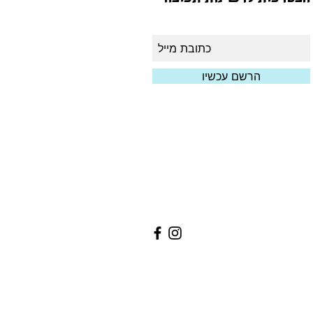
הרשם עכשיו