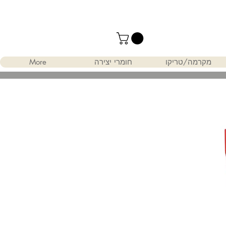
מקרמה/טריקו
חומרי יצירה
More