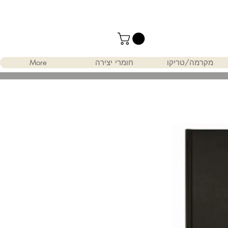
מקרמה/טריקו
חומרי יצירה
More