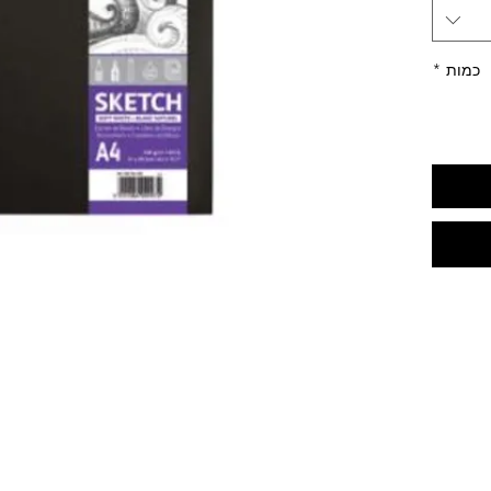
כמות
*