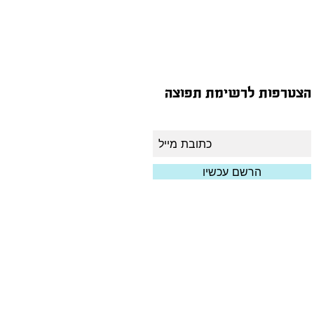
הצטרפות לרשימת תפוצה
הרשם עכשיו