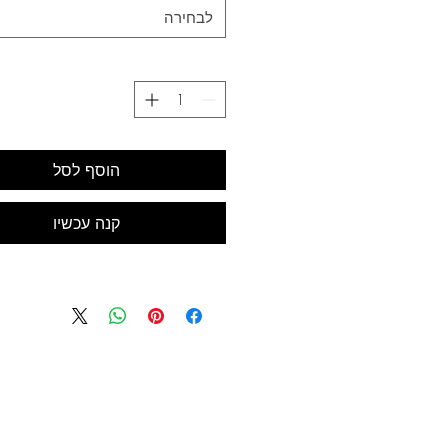
לבחירה
הוסף לסל
קנה עכשיו