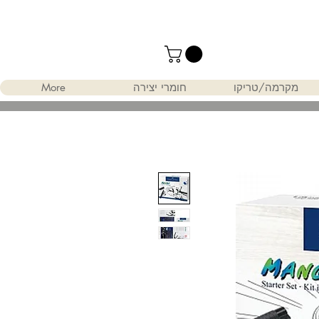
מקרמה/טריקו
חומרי יצירה
More