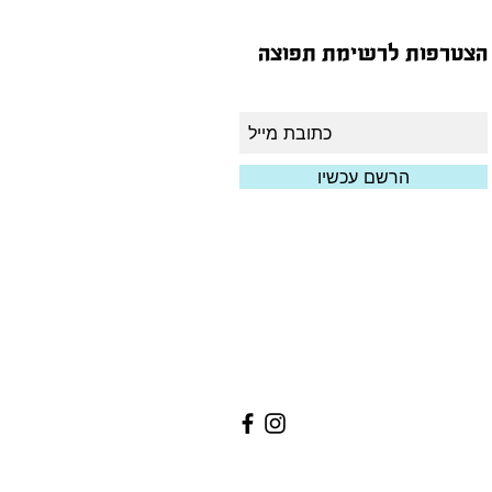
הצטרפות לרשימת תפוצה
הרשם עכשיו