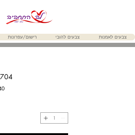
צבעים לאמנות
צבעים להובי
רישום/עפרונות
 704