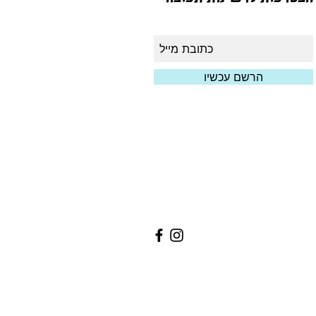
הרשם עכשיו