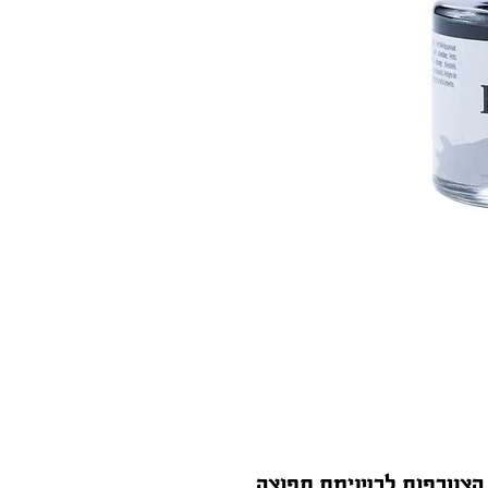
הצטרפות לרשימת תפוצה