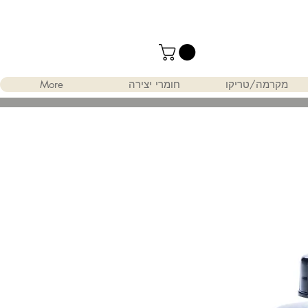
מקרמה/טריקו
חומרי יצירה
More