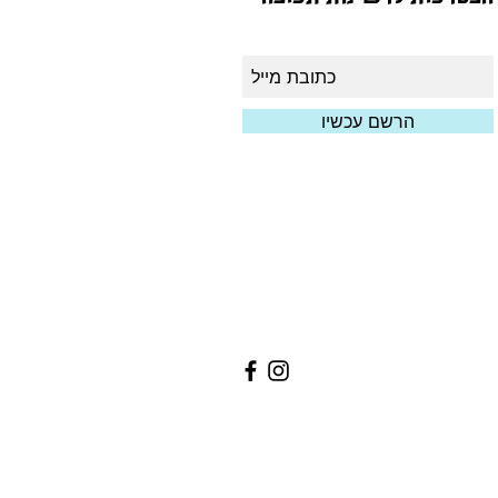
הרשם עכשיו