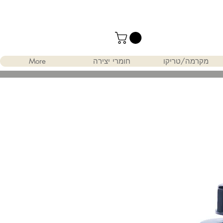
מקרמה/טריקו
חומרי יצירה
More