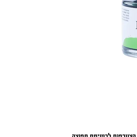
הצטרפות לרשימת תפוצה