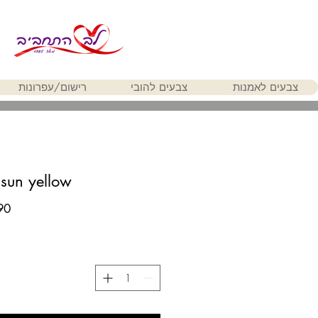
צבעים לאמנות
צבעים להובי
רישום/עפרונות
 sun yellow