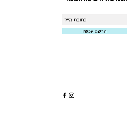
הרשם עכשיו