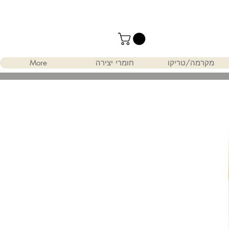
מקרמה/טריקו
חומרי יצירה
More