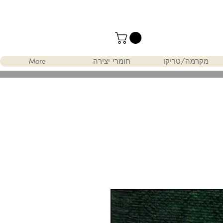
מקרמה/טריקו
חומרי יצירה
More