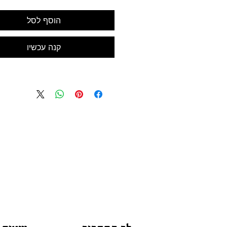
הוסף לסל
קנה עכשיו