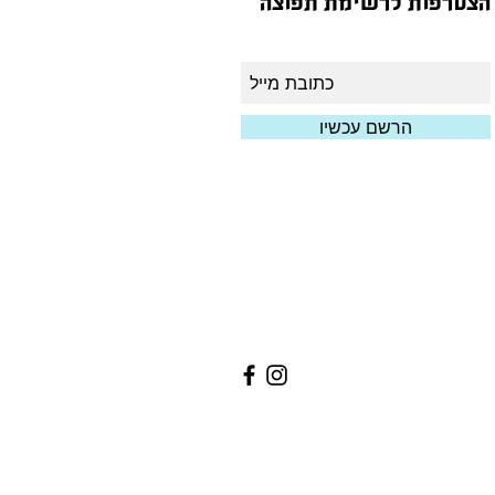
הצטרפות לרשימת תפוצה
הרשם עכשיו