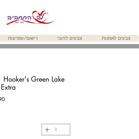
צבעים לאמנות
צבעים להובי
רישום/עפרונות
 Hooker's Green Lake
Extra