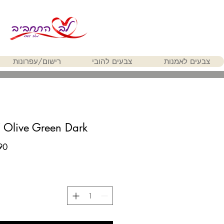
צבעים לאמנות
צבעים להובי
רישום/עפרונות
 Olive Green Dark