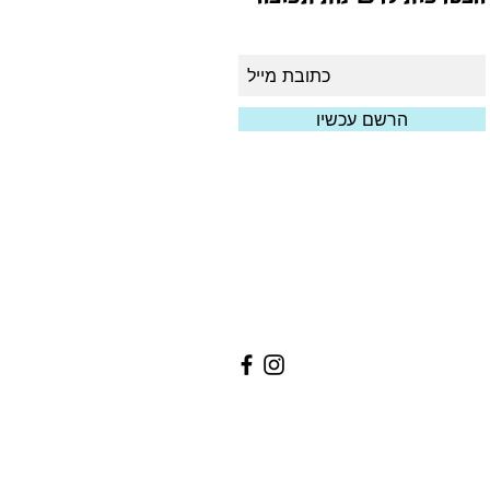
הרשם עכשיו