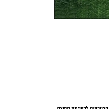
הצטרפות לרשימת תפוצה