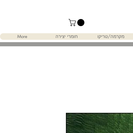
מקרמה/טריקו
חומרי יצירה
More