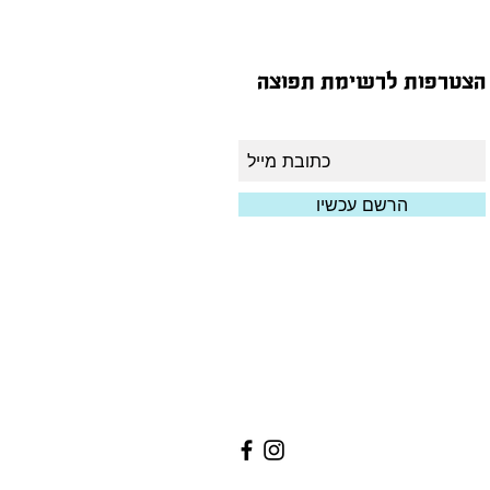
הצטרפות לרשימת תפוצה
הרשם עכשיו