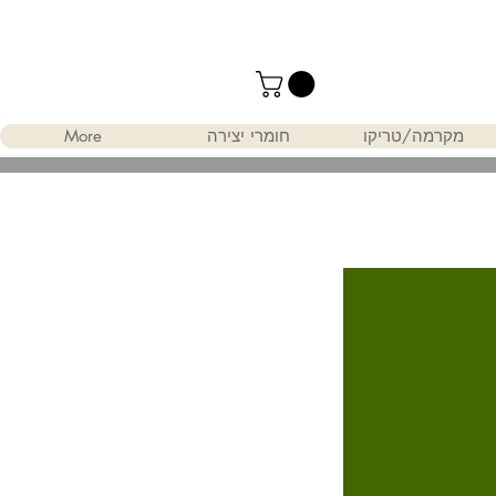
מקרמה/טריקו
חומרי יצירה
More