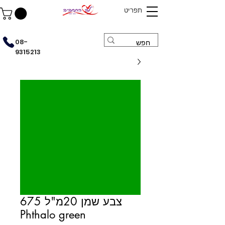
תפריט
08-
9315213
צבע שמן 20מ"ל 675
Phthalo green