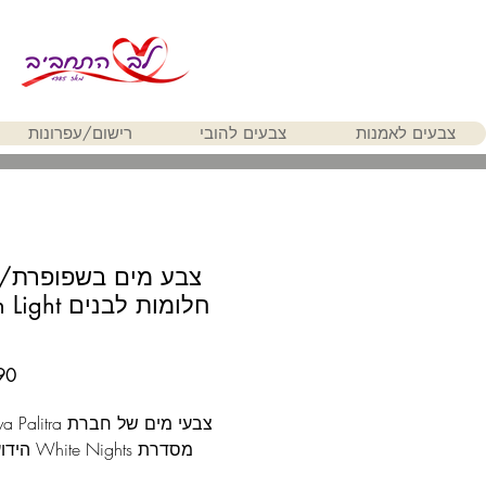
צבעים לאמנות
צבעים להובי
רישום/עפרונות
צבע מים בשפופרת/ק
חלומות לבנים 
צבעי מים של חברת 
מסדרת Nights