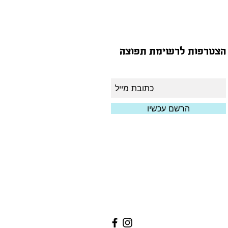
הצטרפות לרשימת תפוצה
הרשם עכשיו