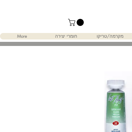
מקרמה/טריקו
חומרי יצירה
More