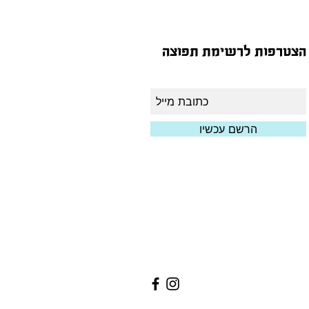
הצטרפות לרשימת תפוצה
הרשם עכשיו