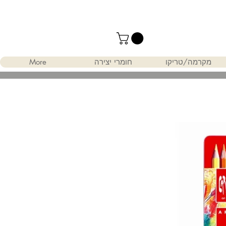
מקרמה/טריקו
חומרי יצירה
More