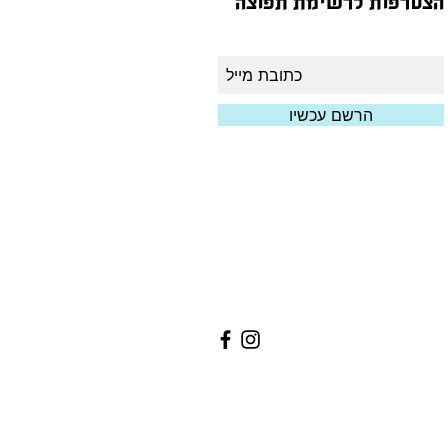
הצטרפות לרשימת תפוצה
הרשם עכשיו