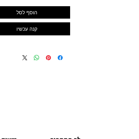
הוסף לסל
קנה עכשיו