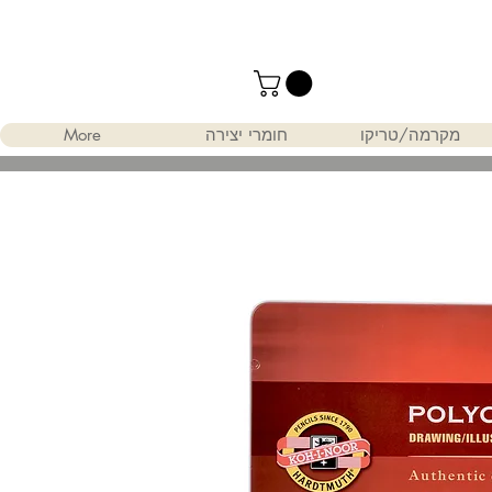
מקרמה/טריקו
חומרי יצירה
More