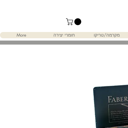
מקרמה/טריקו
חומרי יצירה
More