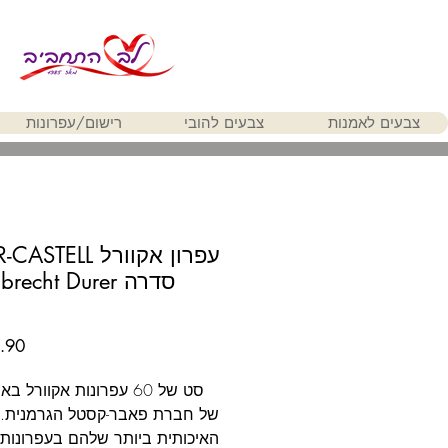
צבעים לאמנות
צבעים להובי
רישום/עפרונות
עפרון אקוורל TELL
0
סט של 60 עפרונות אקוורל 
של חברת פאבר-קסטל הגרמנית.
האיכותית ביותר שלהם בעפרונות 