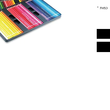
כמות
*