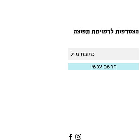
הצטרפות לרשימת תפוצה
הרשם עכשיו