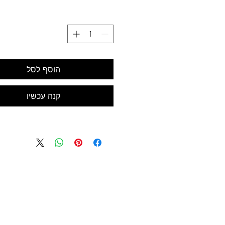
הוסף לסל
קנה עכשיו