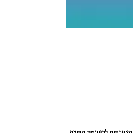
הצטרפות לרשימת תפוצה