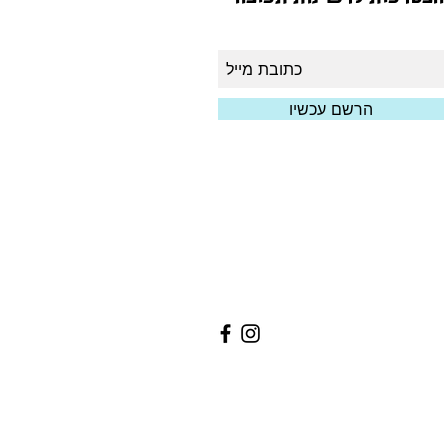
הרשם עכשיו