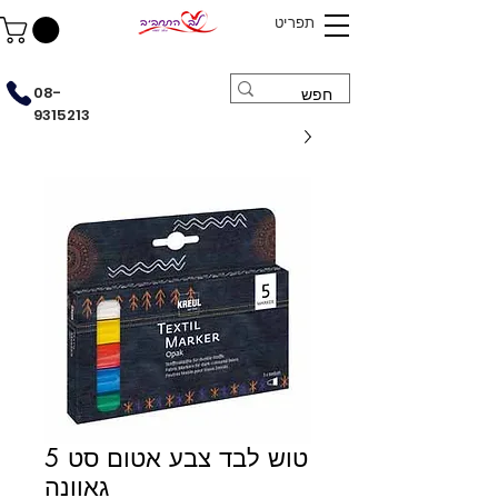
תפריט
08-
9315213
טוש לבד צבע אטום סט 5
גאוונה