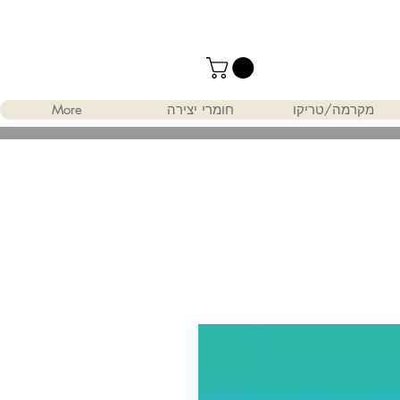
מקרמה/טריקו
חומרי יצירה
More