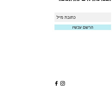
הרשם עכשיו