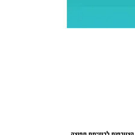
הצטרפות לרשימת תפוצה