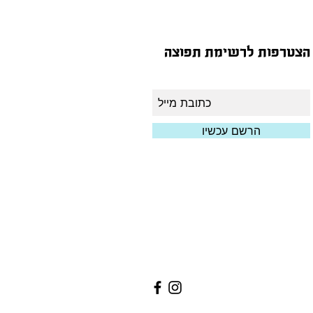
הצטרפות לרשימת תפוצה
הרשם עכשיו