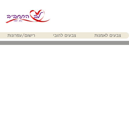
צבעים לאמנות
צבעים להובי
רישום/עפרונות