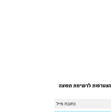
הצטרפות לרשימת תפוצה