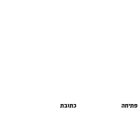
פתיחה
כתובת