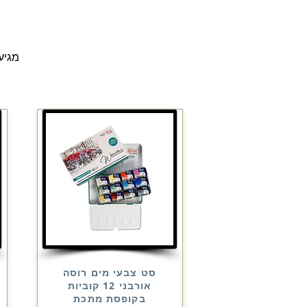
מגיע
סט צבעי מים רוסה
אורבני 12 קוביות
בקופסת מתכת