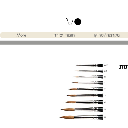
מקרמה/טריקו
חומרי יצירה
More
נות