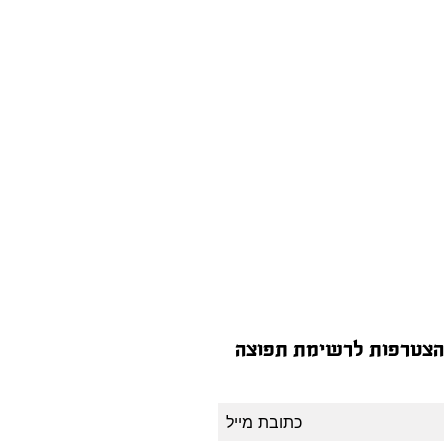
הצטרפות לרשימת תפוצה