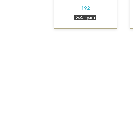
192
הוסף לסל