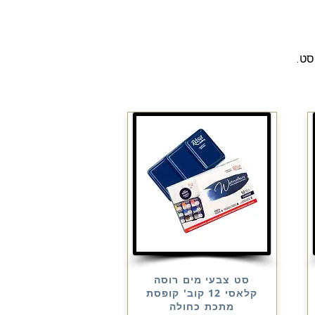
סט.
סט צבעי מים רוסה
קלאסי 12 קוב' קופסת
מתכת כחולה