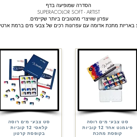
הסדרה שמופיעה בדף
SUPERACOLOR SOFT - ARTIST
עפרון שוויצרי מהטובים ביותר שקיימים.
 באריזת מתכת אדומה עם עפרונות רכים של צבעי מים ברמת ארטי
סט צבעי מים רוסה
סט צבעי מים רוסה
פיגמנט אחד 12 קוביות
קלאסי 12 קוביות
קופסת מתכת
בקופסת קרטון