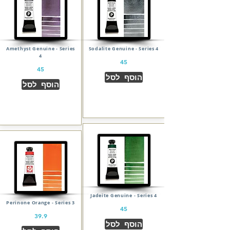
Amethyst Genuine - Series
Sodalite Genuine - Series 4
4
45
45
הוסף לסל
הוסף לסל
Jadeite Genuine - Series 4
Perinone Orange - Series 3
45
39.9
הוסף לסל