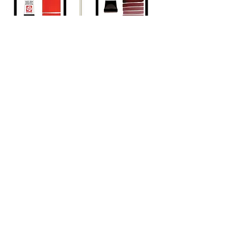
Perylene Violet - Series 3
39.9
Pyrrol Scarlet - Series 3
הוסף לסל
39.9
הוסף לסל
Perylene Red - Series 3
39.9
Pyrrol Red - Series 3
הוסף לסל
39.9
הוסף לסל