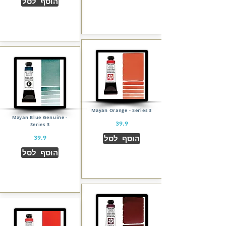
הוסף לסל
Mayan Orange - Series 3
Mayan Blue Genuine -
39.9
Series 3
הוסף לסל
39.9
הוסף לסל