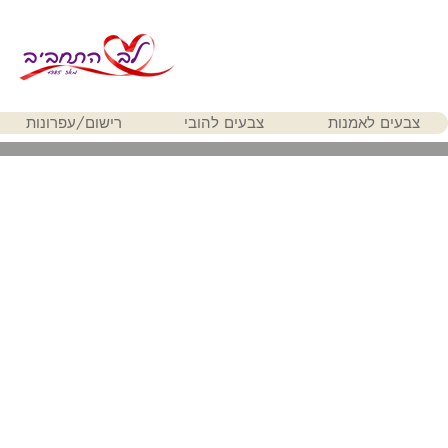
צבעים לאמנות
צבעים להובי
רישום/עפרונות