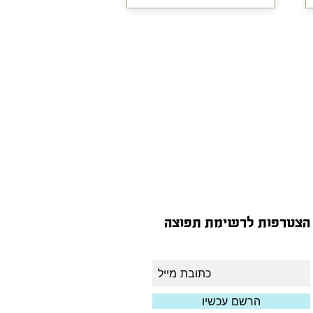
הצטרפות לרשימת תפוצה
הרשם עכשיו