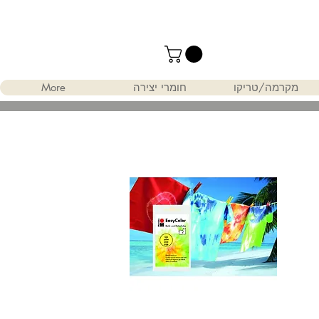
מקרמה/טריקו
חומרי יצירה
More