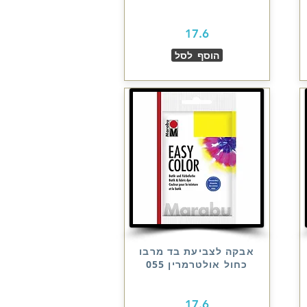
17.6
הוסף לסל
אבקה לצביעת בד מרבו
כחול אולטרמרין 055
17.6