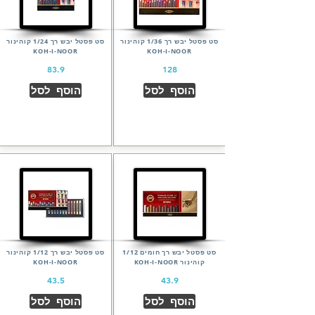
סט פסטל יבש רך 1/36 קוהינור
סט פסטל יבש רך 1/24 קוהינור
KOH-I-NOOR
KOH-I-NOOR
83.9
128
הוסף לסל
הוסף לסל
סט פסטל יבש רך חומים 1/12
סט פסטל יבש רך 1/12 קוהינור
קוהינור KOH-I-NOOR
KOH-I-NOOR
43.5
43.9
הוסף לסל
הוסף לסל