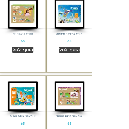
אוריגמי שדה תעופה
אוריגמי גן חיות
65
65
הוסף לסל
הוסף לסל
אוריגמי חיות מחמד
אוריגמי עולם המים
65
65