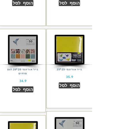
הוסף לסל
הוסף לסל
נייר אוריגמי 25*25
נייר אוריגמי 20*20 דגם
פרחים
35.9
34.9
הוסף לסל
הוסף לסל