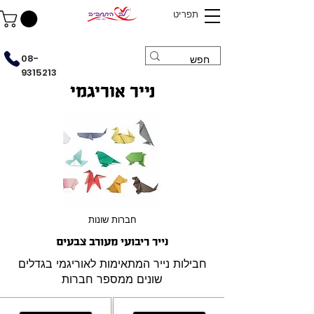
תפריט
08-
9315213
נייר אוריגמי
חברות שונות
נייר ריבועי מעורב צבעים
חבילות נייר המתאימות לאוריגמי בגדלים
שונים ממספר חברות