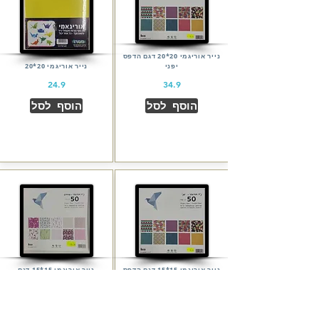
נייר אוריגמי 20*20 דגם הדפס
יפני
נייר אוריגמי 20*20
24.9
34.9
הוסף לסל
הוסף לסל
נייר אוריגמי 15*15 דגם הדפס
נייר אוריגמי 15*15 דגם
יפני
פרחים
24.9
24.9