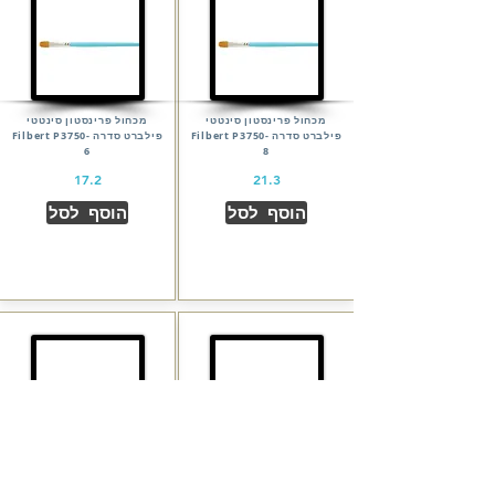
מכחול פרינסטון סינטטי
מכחול פרינסטון סינטטי
פילברט סדרה Filbert P3750-
פילברט סדרה Filbert P3750-
6
8
17.2
21.3
הוסף לסל
הוסף לסל
מכחול פרינסטון סינטטי
מכחול פרינסטון סינטטי
פילברט סדרה Filbert P3750-
פילברט סדרה Filbert P3750-