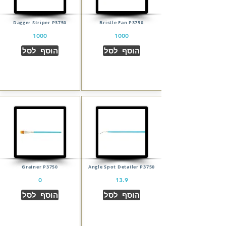
Dagger Striper P3750
Bristle Fan P3750
1000
1000
הוסף לסל
הוסף לסל
Grainer P3750
Angle Spot Detailer P3750
0
13.9
הוסף לסל
הוסף לסל