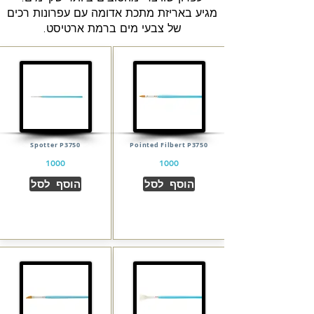
מגיע באריזת מתכת אדומה עם עפרונות רכים
של צבעי מים ברמת ארטיסט.
Spotter P3750
Pointed Filbert P3750
1000
1000
הוסף לסל
הוסף לסל