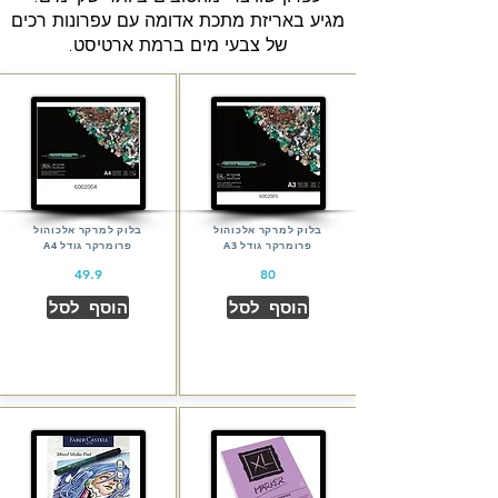
מגיע באריזת מתכת אדומה עם עפרונות רכים
של צבעי מים ברמת ארטיסט.
בלוק למרקר אלכוהול
בלוק למרקר אלכוהול
פרומרקר גודל A3
פרומרקר גודל A4
49.9
80
הוסף לסל
הוסף לסל