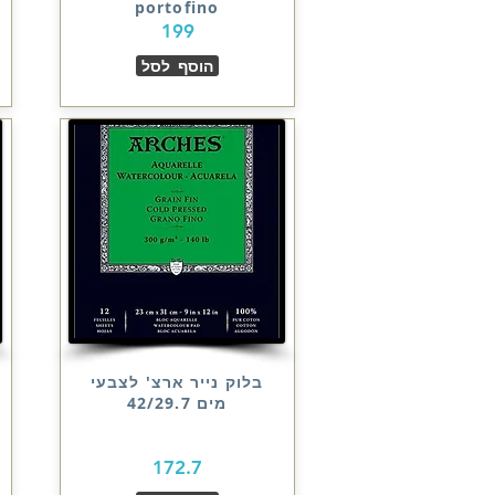
portofino
199
הוסף לסל
בלוק נייר ארצ' לצבעי
מים 42/29.7
172.7