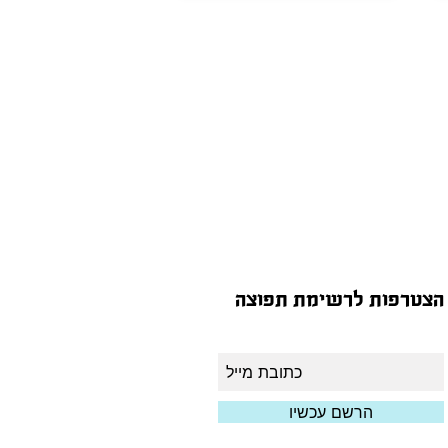
הצטרפות לרשימת תפוצה
הרשם עכשיו