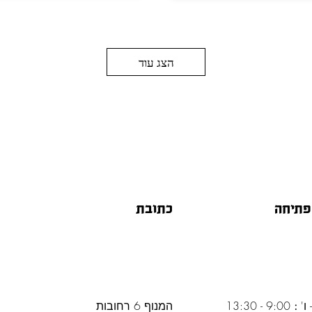
הצג עוד
פתיחה
כתובת
 ו'
:
9:00 - 13:30
המנוף 6 רחובות