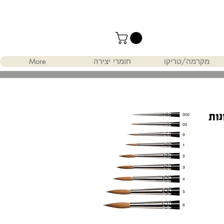
מקרמה/טריקו
חומרי יצירה
More
נות