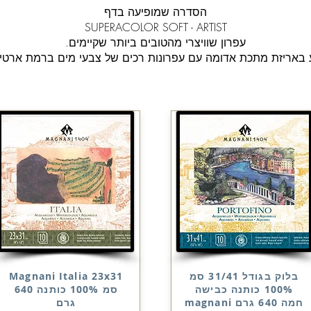
הסדרה שמופיעה בדף
SUPERACOLOR SOFT - ARTIST
עפרון שוויצרי מהטובים ביותר שקיימים.
 באריזת מתכת אדומה עם עפרונות רכים של צבעי מים ברמת ארטי
בלוק בגודל 31/41 סמ
Magnani Italia 23x31
100% כותנה כבישה
סמ 100% כותנה 640
חמה 640 גרם magnani
גרם