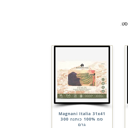
סט.
Magnani Italia 31x41
סמ 100% כותנה 300
גרם