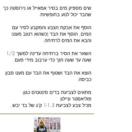
שים מספיק מים בסיר אמאייל או נירוסטה כך
שהבד יכול לנוע בחופשיות.
הוסף את אבקת הצבע והמקבע לסיר עם
המים, הוסף את הבד (כשהוא רטוב מעט)
והבא את המים לרתיחה.
השאר את הסיר ברתיחה עדינה למשך 1/2
שעה עד שעה תוך כדי ערבוב מידי פעם.
הוצא את הבד ושטוף את הבד עם מעט סבון
כביסה.
מתאים לצביעת בדים סינטטים כגון:
פוליאסטר וניילון
מכיל צבע לצביעת 1-1.3 ק"ג של בד יבש..