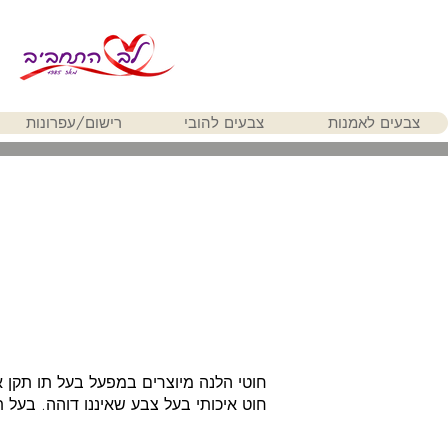
צבעים לאמנות
צבעים להובי
רישום/עפרונות
חוטי הלנה מיוצרים במפעל בעל תו תקן אי
חוט איכותי בעל צבע שאיננו דוהה. בעל ת