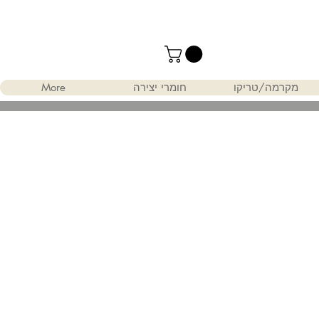
מקרמה/טריקו
חומרי יצירה
More