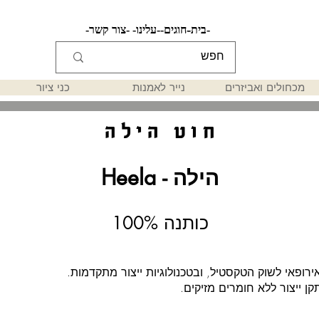
-בית-
-חוגים-
-עלינו-
-צור קשר-
מכחולים ואביזרים
נייר לאמנות
כני ציור
חוט הילה
הילה - Heela
100% כותנה
רופאי לשוק הטקסטיל, ובטכנולוגיות ייצור מתקדמות.
קן ייצור ללא חומרים מזיקים.