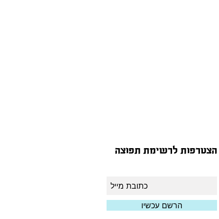
הצטרפות לרשימת תפוצה
הרשם עכשיו