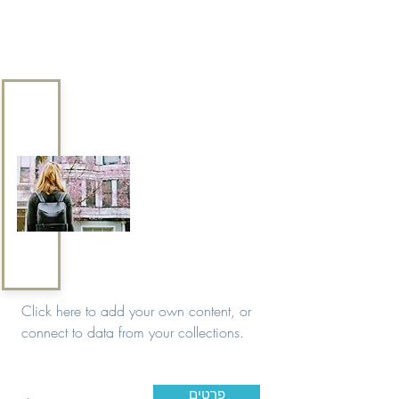
Click here to add your own content, or
connect to data from your collections.
פרטים