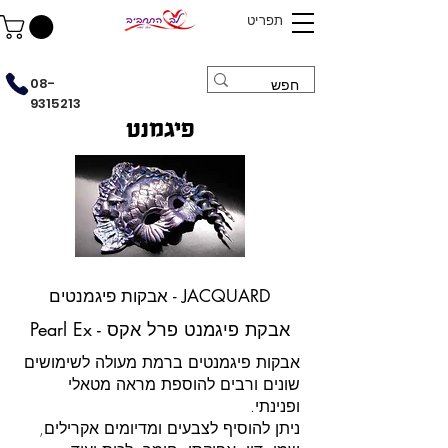
תפריט
08-
9315213
פיגמנט
אבקות פיגמנטים - JACQUARD
Pearl Ex - אבקת פיגמנט פרל אקס
אבקות פיגמנטים ברמת מעולה לשימושים
שונים ורבים להוספת מראה מטאלי
ופנינתי.
ניתן להוסיף לצבעים ומדיומים אקרילים,