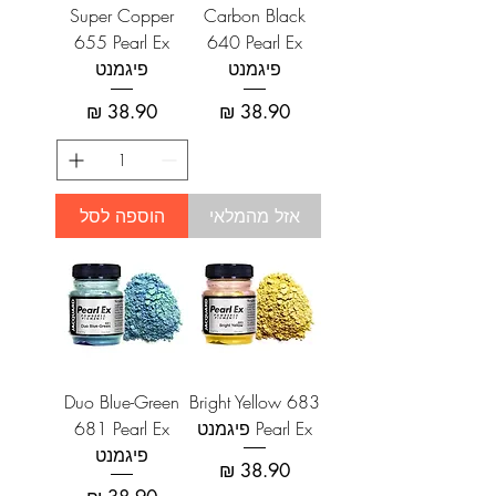
Super Copper
Carbon Black
655 Pearl Ex
640 Pearl Ex
פיגמנט
פיגמנט
מחיר
מחיר
אזל מהמלאי
הוספה לסל
Duo Blue-Green
Bright Yellow 683
Pearl Ex פיגמנט
681 Pearl Ex
פיגמנט
מחיר