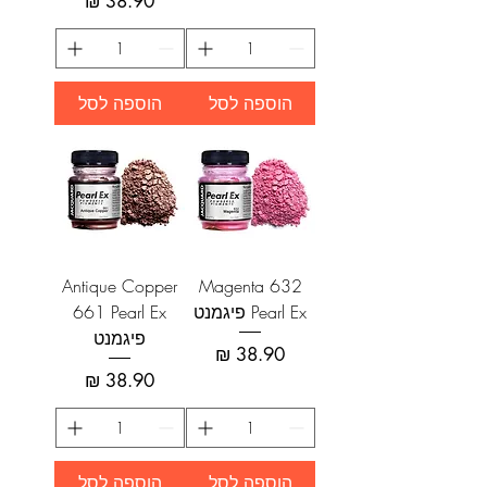
מחיר
הוספה לסל
הוספה לסל
Antique Copper
Magenta 632
Pearl Ex פיגמנט
661 Pearl Ex
פיגמנט
מחיר
מחיר
הוספה לסל
הוספה לסל