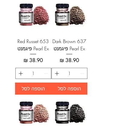
Red Russet 653
Dark Brown 637
Pearl Ex פיגמנט
Pearl Ex פיגמנט
מחיר
מחיר
הוספה לסל
הוספה לסל