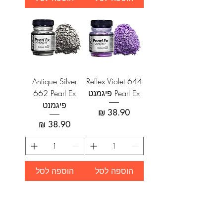
Antique Silver
Reflex Violet 644
Pearl Ex פיגמנט
662 Pearl Ex
פיגמנט
מחיר
מחיר
הוספה לסל
הוספה לסל