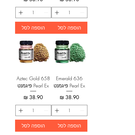
הוספה לסל
הוספה לסל
Aztec Gold 658
Emerald 636
Pearl Ex פיגמנט
Pearl Ex פיגמנט
מחיר
מחיר
הוספה לסל
הוספה לסל