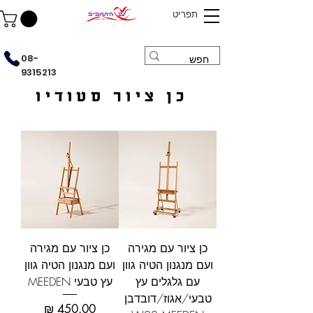
תפריט
08-
9315213
כן ציור סטודיו
כן ציור עם מגירה
כן ציור עם מגירה
ועם מנגנון הטיה גוון
ועם מנגנון הטיה גוון
עם גלגלים עץ
עץ טבעי MEEDEN
טבעי/אגוז/דובדבן
מחיר