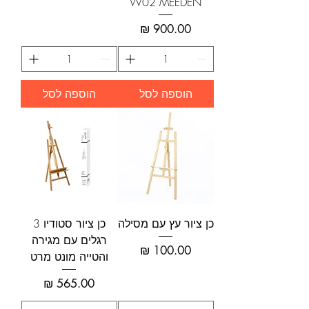
W02 MEEDEN
מחיר
הוספה לסל
הוספה לסל
כן ציור עץ עם מסילה
כן ציור סטודיו 3
רגלים עם מגירה
מחיר
והטייה מונט מרט
מחיר