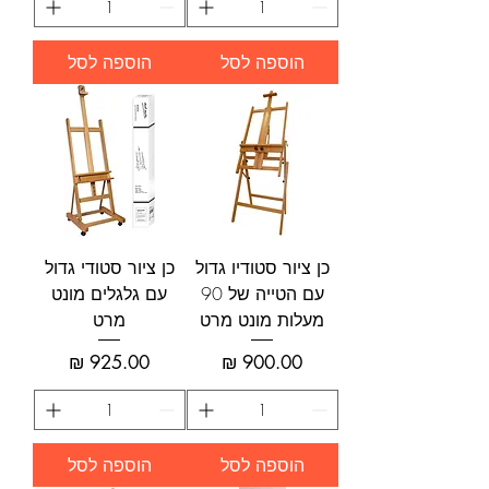
הוספה לסל
הוספה לסל
כן ציור סטודיו גדול
כן ציור סטודי גדול
עם הטייה של 90
עם גלגלים מונט
מעלות מונט מרט
מרט
מחיר
מחיר
הוספה לסל
הוספה לסל